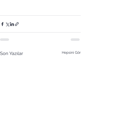
Hepsini Gör
Son Yazılar