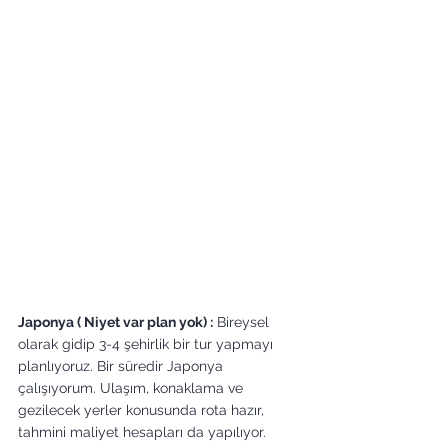
Japonya ( Niyet var plan yok) :
 Bireysel 
olarak gidip 3-4 şehirlik bir tur yapmayı 
planlıyoruz. Bir süredir Japonya 
çalışıyorum. Ulaşım, konaklama ve 
gezilecek yerler konusunda rota hazır, 
tahmini maliyet hesapları da yapılıyor. 