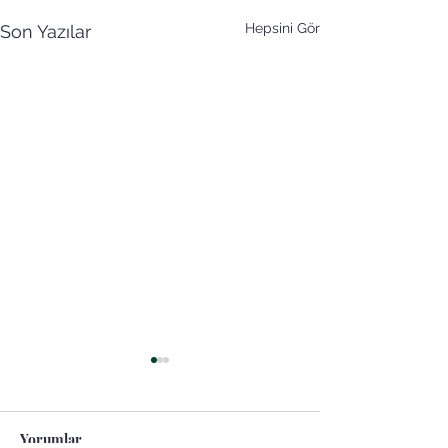
Hepsini Gör
Son Yazılar
Yorumlar