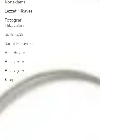
Konaklama
Lezzet Hikayesi
Fotoğraf
Hikayeleri
Sözlükçük
Sanat Hikayeleri
Bazı Şeyler
Bazı yerler
Bazı kişiler
Kitap